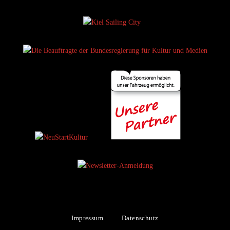
|
Impressum
Datenschutz