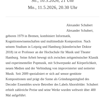
So., 10.5.2026, 21 Uhr
Mo., 11.5.2026, 20.30 Uhr
Alexander Schubert
Alexander Schubert,
geboren 1979 in Bremen, kombiniert Informatik,
Kognitionswissenschaften und multimediale Komposition. Nach
seinem Studium in Leipzig und Hamburg (künstlerischer Doktor
2018) ist er Professor an der Hochschule für Musik und Theater
Hamburg. Seine Arbeit bewegt sich zwischen zeitgenössischer Klassik
und experimenteller Popmusik, mit Schwerpunkt auf Körperlichkeit,
neuen Medien und der Verbindung von improvisierter und notierter
Musik. Seit 2009 spezialisiert er sich auf sensor-gestützte
Kompositionen und prägt die Szene als Gründungsmitglied des
Decoder Ensembles sowie Betreiber des Labels Ahornfelder. Schubert
erhielt zahlreiche Preise und seine Werke wurden weltweit über 400
Mal aufgeführt.