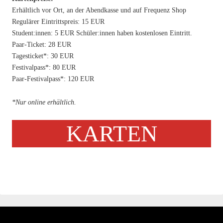
Erhältlich vor Ort, an der Abendkasse und auf Frequenz Shop
Regulärer Eintrittspreis: 15 EUR
Student:innen: 5 EUR Schüler:innen haben kostenlosen Eintritt.
Paar-Ticket: 28 EUR
Tagesticket*: 30 EUR
Festivalpass*: 80 EUR
Paar-Festivalpass*: 120 EUR
*Nur online erhältlich.
KARTEN