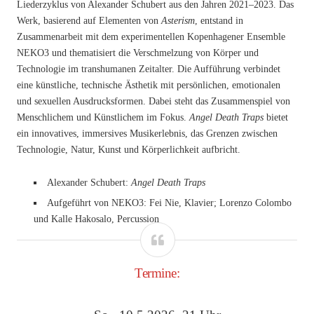
Liederzyklus von Alexander Schubert aus den Jahren 2021–2023. Das
Werk, basierend auf Elementen von
Asterism
, entstand in
Zusammenarbeit mit dem experimentellen Kopenhagener Ensemble
NEKO3 und thematisiert die Verschmelzung von Körper und
Technologie im transhumanen Zeitalter. Die Aufführung verbindet
eine künstliche, technische Ästhetik mit persönlichen, emotionalen
und sexuellen Ausdrucksformen. Dabei steht das Zusammenspiel von
Menschlichem und Künstlichem im Fokus.
Angel Death Traps
bietet
ein innovatives, immersives Musikerlebnis, das Grenzen zwischen
Technologie, Natur, Kunst und Körperlichkeit aufbricht.
Alexander Schubert:
Angel Death Traps
Aufgeführt von NEKO3: Fei Nie, Klavier; Lorenzo Colombo
und Kalle Hakosalo, Percussion
Termine: