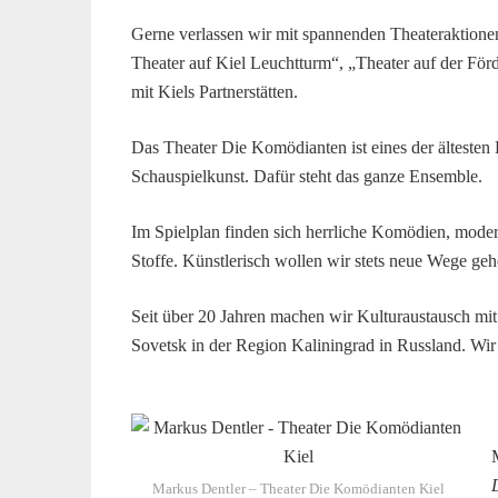
Gerne verlassen wir mit spannenden Theateraktione
Theater auf Kiel Leuchtturm“, „Theater auf der För
mit Kiels Partnerstätten.
Das Theater Die Komödianten ist eines der ältesten 
Schauspielkunst. Dafür steht das ganze Ensemble.
Im Spielplan finden sich herrliche Komödien, moder
Stoffe. Künstlerisch wollen wir stets neue Wege geh
Seit über 20 Jahren machen wir Kulturaustausch mit K
Sovetsk in der Region Kaliningrad in Russland. Wir
Markus Dentler – Theater Die Komödianten Kiel