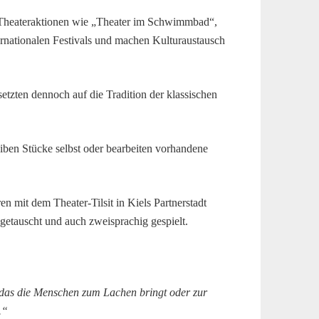
en Theateraktionen wie „Theater im Schwimmbad“,
ernationalen Festivals und machen Kulturaustausch
etzten dennoch auf die Tradition der klassischen
iben Stücke selbst oder bearbeiten vorhandene
n mit dem Theater-Tilsit in Kiels Partnerstadt
getauscht und auch zweisprachig gespielt.
 das die Menschen zum Lachen bringt oder zur
.“