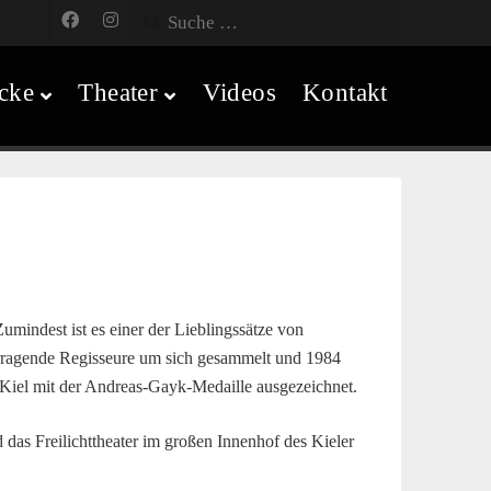
cke
Theater
Videos
Kontakt
mindest ist es einer der Lieblingssätze von
vorragende Regisseure um sich gesammelt und 1984
Kiel mit der Andreas-Gayk-Medaille ausgezeichnet.
 das Freilichttheater im großen Innenhof des Kieler