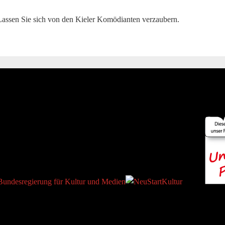
Lassen Sie sich von den Kieler Komödianten verzaubern.