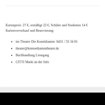
Kartenpreis: 27 €, ermäßigt 22 €, Schüler und Studenten 14 €
Kartenvorverkauf und Reservierung:
im Theater Die Komödianten: 0431 / 55 34 01
theater@komoediantentheater.de
Buchhandlung Liesegang
CITTI Markt an der Info