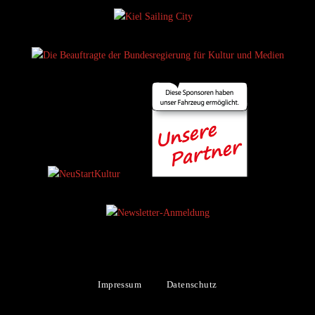
|
Impressum
Datenschutz