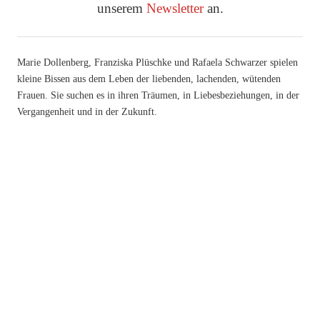
unserem
Newsletter
an.
Marie Dollenberg, Franziska Plüschke und Rafaela Schwarzer spielen
kleine Bissen aus dem Leben der liebenden, lachenden, wütenden
Frauen. Sie suchen es in ihren Träumen, in Liebesbeziehungen, in der
Vergangenheit und in der Zukunft.