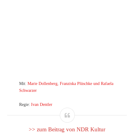
Mit:
Marie Dollenberg, Franziska Plüschke und Rafaela
Schwarzer
Regie:
Ivan Dentler
>> zum Beitrag von NDR Kultur