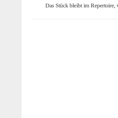
Das Stück bleibt im Repertoire,