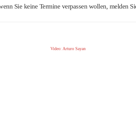
 wenn Sie keine Termine verpassen wollen, melden S
Video: Arturo Sayan