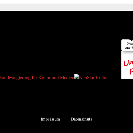
|
Impressum
Datenschutz