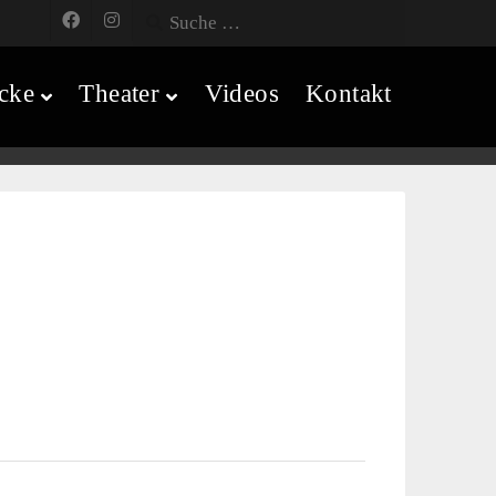
cke
Theater
Videos
Kontakt