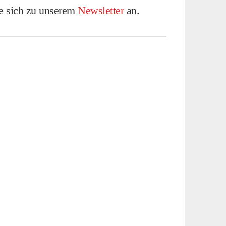
ie sich zu unserem
Newsletter
an.