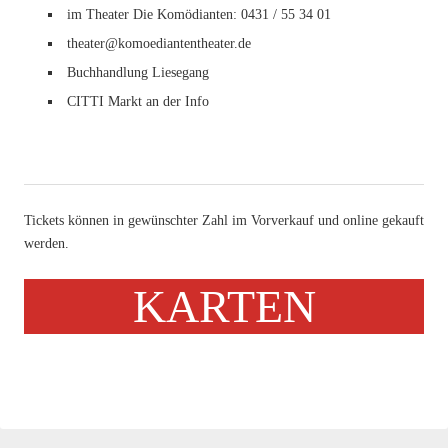
im Theater Die Komödianten: 0431 / 55 34 01
theater@komoediantentheater.de
Buchhandlung Liesegang
CITTI Markt an der Info
Tickets können in gewünschter Zahl im Vorverkauf und online gekauft
werden.
KARTEN