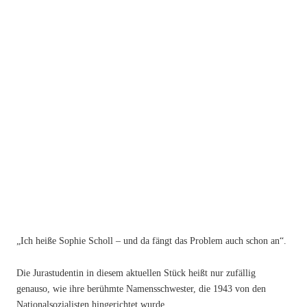
„Ich heiße Sophie Scholl – und da fängt das Problem auch schon an“.
Die Jurastudentin in diesem aktuellen Stück heißt nur zufällig
genauso, wie ihre berühmte Namensschwester, die 1943 von den
Nationalsozialisten hingerichtet wurde.