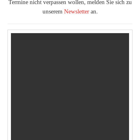
Termine nicht verpassen wollen, melden Sie sich zu
unserem
Newsletter
an.