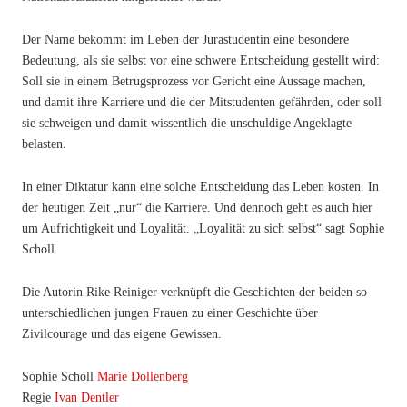
Der Name bekommt im Leben der Jurastudentin eine besondere
Bedeutung, als sie selbst vor eine schwere Entscheidung gestellt wird:
Soll sie in einem Betrugsprozess vor Gericht eine Aussage machen,
und damit ihre Karriere und die der Mitstudenten gefährden, oder soll
sie schweigen und damit wissentlich die unschuldige Angeklagte
belasten.
In einer Diktatur kann eine solche Entscheidung das Leben kosten. In
der heutigen Zeit „nur“ die Karriere. Und dennoch geht es auch hier
um Aufrichtigkeit und Loyalität. „Loyalität zu sich selbst“ sagt Sophie
Scholl.
Die Autorin Rike Reiniger verknüpft die Geschichten der beiden so
unterschiedlichen jungen Frauen zu einer Geschichte über
Zivilcourage und das eigene Gewissen.
Sophie Scholl
Marie Dollenberg
Regie
Ivan Dentler