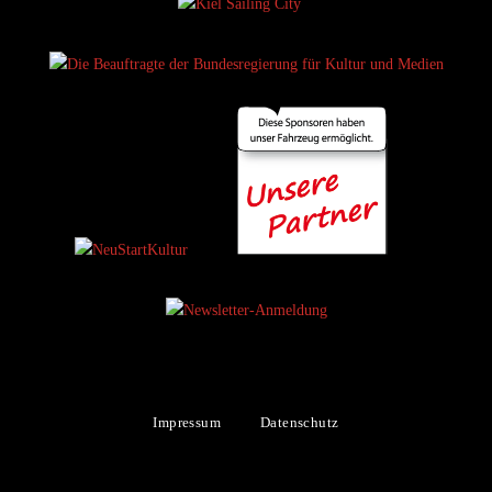
|
Impressum
Datenschutz