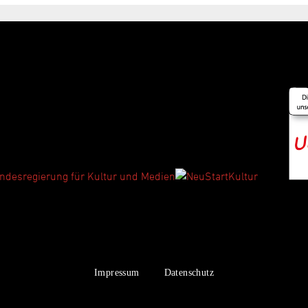
Impressum
Datenschutz
|